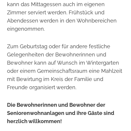
kann das Mittagessen auch im eigenen
Zimmer serviert werden. Frühstück und
Abendessen werden in den Wohnbereichen
eingenommen.
Zum Geburtstag oder für andere festliche
Gelegenheiten der Bewohnerinnen und
Bewohner kann auf Wunsch im Wintergarten
oder einem Gemeinschaftsraum eine Mahlzeit
mit Bewirtung im Kreis der Familie und
Freunde organisiert werden.
Die Bewohnerinnen und Bewohner der
Seniorenwohnanlagen und ihre Gäste sind
herzlich willkommen!