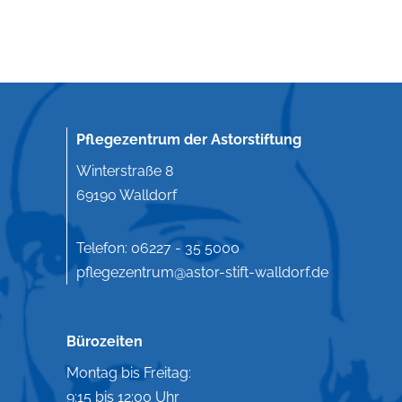
Pflegezentrum der Astorstiftung
Winterstraße 8
69190 Walldorf
Telefon:
06227 - 35 5000
pflegezentrum@astor-stift-walldorf.de
Bürozeiten
Montag bis Freitag:
9:15 bis 12:00 Uhr