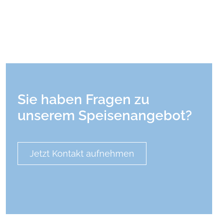
Sie haben Fragen zu
unserem Speisenangebot?
Jetzt Kontakt aufnehmen