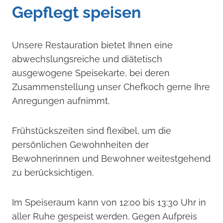
Gepflegt speisen
Unsere Restauration bietet Ihnen eine
abwechslungsreiche und diätetisch
ausgewogene Speisekarte, bei deren
Zusammenstellung unser Chefkoch gerne Ihre
Anregungen aufnimmt.
Frühstückszeiten sind flexibel, um die
persönlichen Gewohnheiten der
Bewohnerinnen und Bewohner weitestgehend
zu berücksichtigen.
Im Speiseraum kann von 12:00 bis 13:30 Uhr in
aller Ruhe gespeist werden. Gegen Aufpreis