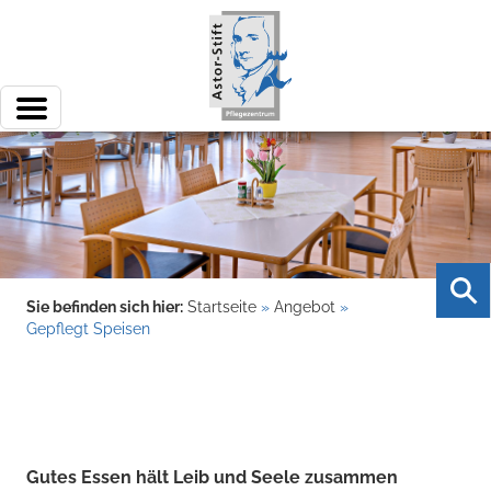
Sie befinden sich hier:
Startseite
»
Angebot
»
Gepflegt Speisen
Gutes Essen hält Leib und Seele zusammen