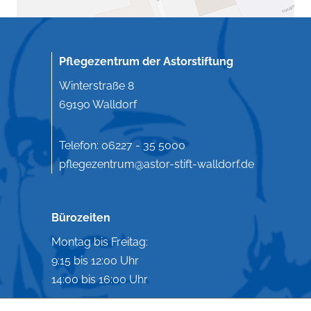
Pflegezentrum der Astorstiftung
Winterstraße 8
69190 Walldorf
Telefon:
06227 - 35 5000
pflegezentrum@astor-stift-walldorf.de
Bürozeiten
Montag bis Freitag:
9:15 bis 12:00 Uhr
14:00 bis 16:00 Uhr