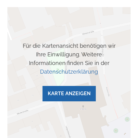
Für die Kartenansicht benötigen wir
Ihre Einwilligung. Weitere
Informationen finden Sie in der
Datenschutzerklärung
KARTE ANZEIGEN