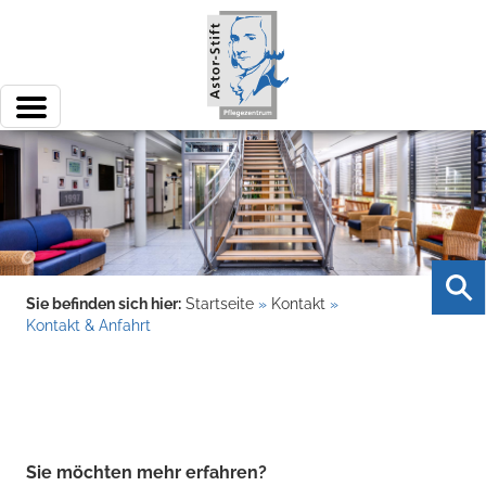
Sie befinden sich hier:
Startseite
»
Kontakt
»
Kontakt & Anfahrt
Sie möchten mehr erfahren?