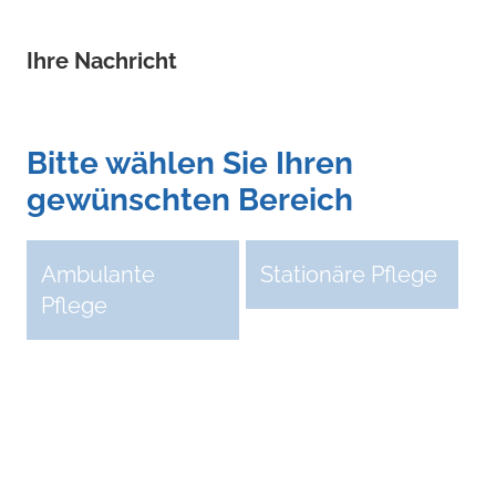
Ihre Nachricht
Bitte wählen Sie Ihren
gewünschten Bereich
Ambulante
Stationäre Pflege
Pflege