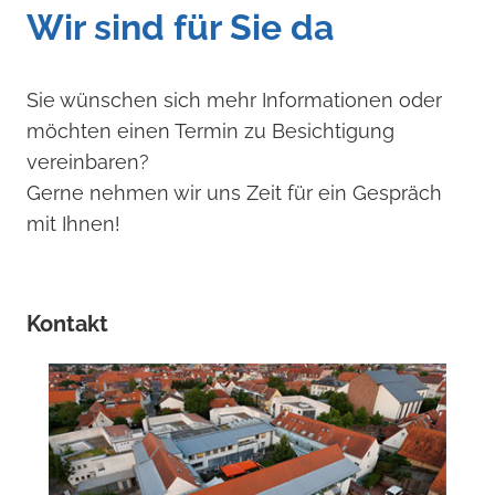
Wir sind für Sie da
Sie wünschen sich mehr Informationen oder
möchten einen Termin zu Besichtigung
vereinbaren?
Gerne nehmen wir uns Zeit für ein Gespräch
mit Ihnen!
Kontakt