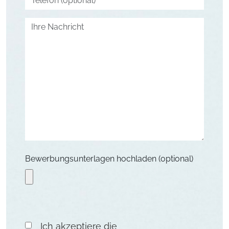
Bewerbungsunterlagen hochladen (optional)
Ich akzeptiere die