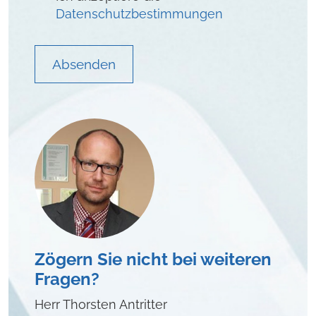
Datenschutzbestimmungen
Absenden
Zögern Sie nicht bei weiteren
Fragen?
Herr Thorsten Antritter