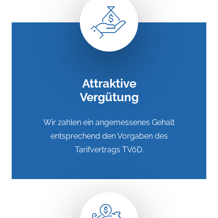
Attraktive
Vergütung
Wir zahlen ein angemessenes Gehalt
entsprechend den Vorgaben des
Tarifvertrags TVöD.