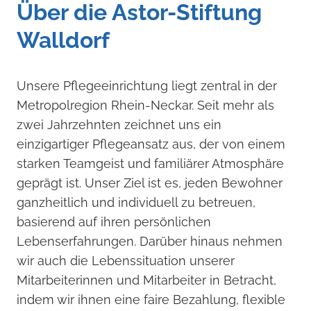
Über die Astor-Stiftung
Walldorf
Unsere Pflegeeinrichtung liegt zentral in der
Metropolregion Rhein-Neckar. Seit mehr als
zwei Jahrzehnten zeichnet uns ein
einzigartiger Pflegeansatz aus, der von einem
starken Teamgeist und familiärer Atmosphäre
geprägt ist. Unser Ziel ist es, jeden Bewohner
ganzheitlich und individuell zu betreuen,
basierend auf ihren persönlichen
Lebenserfahrungen. Darüber hinaus nehmen
wir auch die Lebenssituation unserer
Mitarbeiterinnen und Mitarbeiter in Betracht,
indem wir ihnen eine faire Bezahlung, flexible