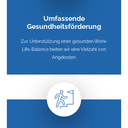
Umfassende
Gesundheitsförderung
Zur Unterstützung einer gesunden Work-
Life-Balance bieten wir eine Vielzahl von
Angeboten.