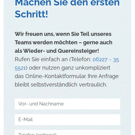
Machen Sie den ersten
Schritt!
Wir freuen uns, wenn Sie Teil unseres
Teams werden möchten – gerne auch
als Wieder- und Quereinsteiger!
Rufen Sie einfach an (Telefon:
06227 - 35
5521
) oder nutzen ganz unkompliziert
das Online-Kontaktformular. Ihre Anfrage
bleibt selbstverständlich vertraulich.