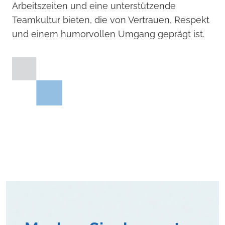
Arbeitszeiten und eine unterstützende
Teamkultur bieten, die von Vertrauen, Respekt
und einem humorvollen Umgang geprägt ist.