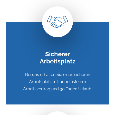
Sicherer
Arbeitsplatz
Bei uns erhalten Sie einen sicheren
Arbeitsplatz mit unbefristetem
Arbeitsvertrag und 30 Tagen Urlaub.