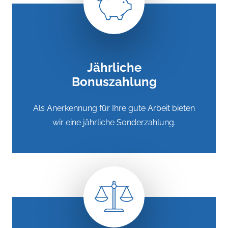
Jährliche
Bonuszahlung
Als Anerkennung für Ihre gute Arbeit bieten
wir eine jährliche Sonderzahlung.