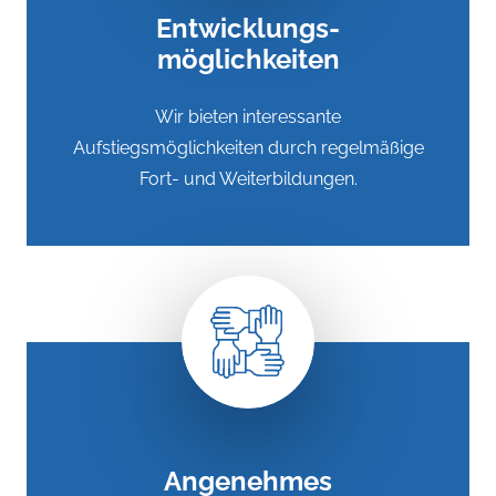
Entwicklungs-
möglichkeiten
Wir bieten interessante
Aufstiegsmöglichkeiten durch regelmäßige
Fort- und Weiterbildungen.
Angenehmes