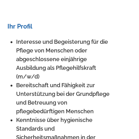
Ihr Profil
Interesse und Begeisterung für die
Pflege von Menschen oder
abgeschlossene einjährige
Ausbildung als Pflegehilfskraft
(m/w/d)
Bereitschaft und Fähigkeit zur
Unterstützung bei der Grundpflege
und Betreuung von
pflegebedürftigen Menschen
Kenntnisse über hygienische
Standards und
Sicherheitsmaßnahmen in der