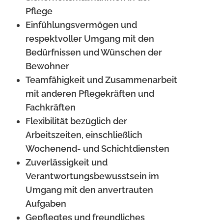
Pflege
Einfühlungsvermögen und
respektvoller Umgang mit den
Bedürfnissen und Wünschen der
Bewohner
Teamfähigkeit und Zusammenarbeit
mit anderen Pflegekräften und
Fachkräften
Flexibilität bezüglich der
Arbeitszeiten, einschließlich
Wochenend- und Schichtdiensten
Zuverlässigkeit und
Verantwortungsbewusstsein im
Umgang mit den anvertrauten
Aufgaben
Gepflegtes und freundliches