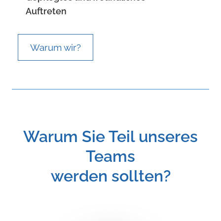
Auftreten
Warum wir?
Warum Sie Teil unseres
Teams
werden sollten?