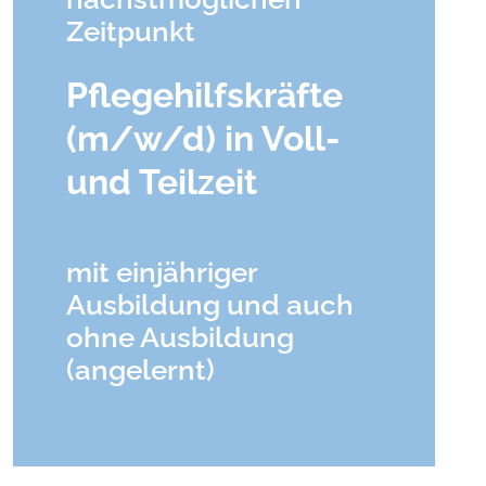
Zeitpunkt
Pflegehilfskräfte
(m/w/d) in Voll-
und Teilzeit
mit einjähriger
Ausbildung und auch
ohne Ausbildung
(angelernt)